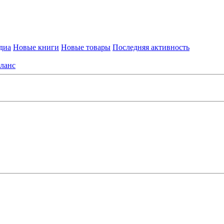
диа
Новые книги
Новые товары
Последняя активность
ланс