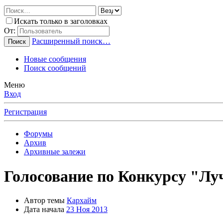
Искать только в заголовках
От:
Расширенный поиск…
Поиск
Новые сообщения
Поиск сообщений
Меню
Вход
Регистрация
Форумы
Архив
Архивные залежи
Голосование по Конкурсу "Лу
Автор темы
Кархайм
Дата начала
23 Ноя 2013