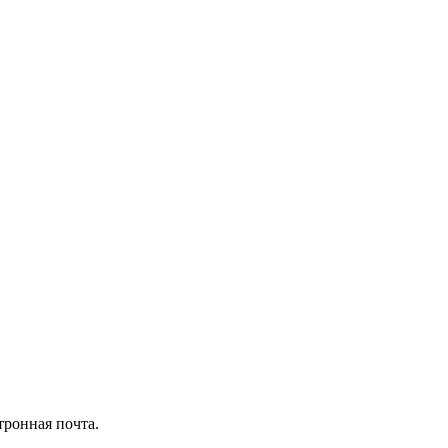
тронная почта.