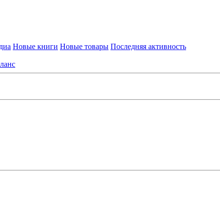
диа
Новые книги
Новые товары
Последняя активность
ланс