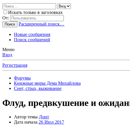
Искать только в заголовках
От:
Расширенный поиск…
Поиск
Новые сообщения
Поиск сообщений
Меню
Вход
Регистрация
Форумы
Книжные миры Дема Михайлова
Снег, страх, выживание
Флуд, предвкушение и ожидан
Автор темы
Донт
Дата начала
26 Июл 2017