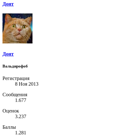
Донт
Донт
Вальдирофоб
Регистрация
8 Ноя 2013
Сообщения
1.677
Оценок
3.237
Баллы
1.281