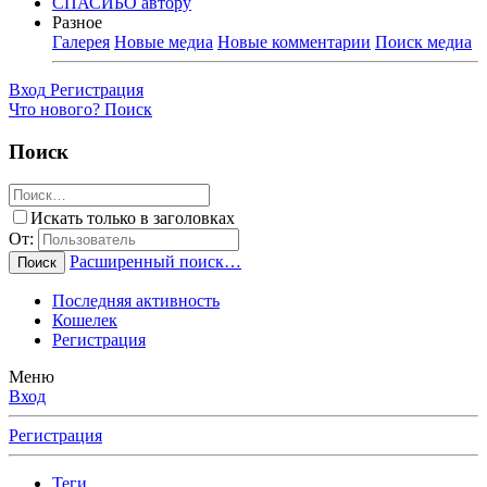
СПАСИБО автору
Разное
Галерея
Новые медиа
Новые комментарии
Поиск медиа
Вход
Регистрация
Что нового?
Поиск
Поиск
Искать только в заголовках
От:
Расширенный поиск…
Поиск
Последняя активность
Кошелек
Регистрация
Меню
Вход
Регистрация
Теги