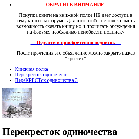
ОБРАТИТЕ ВНИМАНИЕ!
Покупка книги на книжной полке НЕ дает доступа в
тему книги на форуме. Для того чтобы не только иметь
возможность скачать книгу но и прочитать обсуждения
на форуме, необходимо приобрести подписку
--- Перейти к приобретению подписок ---
После прочтения это объявление можно закрыть нажав
"крестик"
Книжная полка
Перекресток одиночества
ПереКРЕСТок одиночества 3
Перекресток одиночества