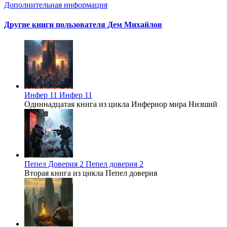
Дополнительная информация
Другие книги пользователя Дем Михайлов
Инфер 11
Инфер 11
Одиннадцатая книга из цикла Инфериор мира Низший
Пепел Доверия 2
Пепел доверия 2
Вторая книга из цикла Пепел доверия