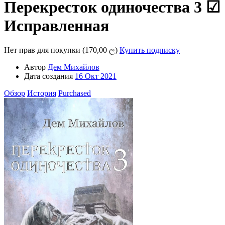
Перекресток одиночества 3
☑
Исправленная
Нет прав для покупки (170,00 ල)
Купить подписку
Автор
Дем Михайлов
Дата создания
16 Окт 2021
Обзор
История
Purchased