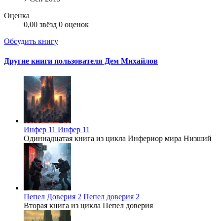
Оценка
0,00 звёзд
0 оценок
Обсудить книгу
Другие книги пользователя Дем Михайлов
Инфер 11
Инфер 11
Одиннадцатая книга из цикла Инфериор мира Низший
Пепел Доверия 2
Пепел доверия 2
Вторая книга из цикла Пепел доверия