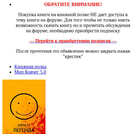
ОБРАТИТЕ ВНИМАНИЕ!
Покупка книги на книжной полке НЕ дает доступа в
тему книги на форуме. Для того чтобы не только иметь
возможность скачать книгу но и прочитать обсуждения
на форуме, необходимо приобрести подписку
--- Перейти к приобретению подписок ---
После прочтения это объявление можно закрыть нажав
"крестик"
Книжная полка
Мир Ковчег 5.0