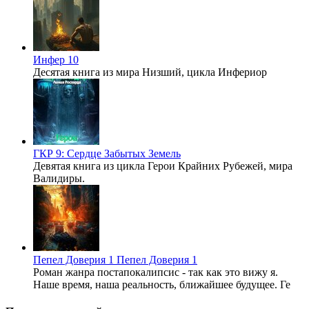
Инфер 10
Десятая книга из мира Низший, цикла Инфериор
ГКР 9: Сердце Забытых Земель
Девятая книга из цикла Герои Крайних Рубежей, мира
Валидиры.
Пепел Доверия 1
Пепел Доверия 1
Роман жанра постапокалипсис - так как это вижу я.
Наше время, наша реальность, ближайшее будущее. Ге