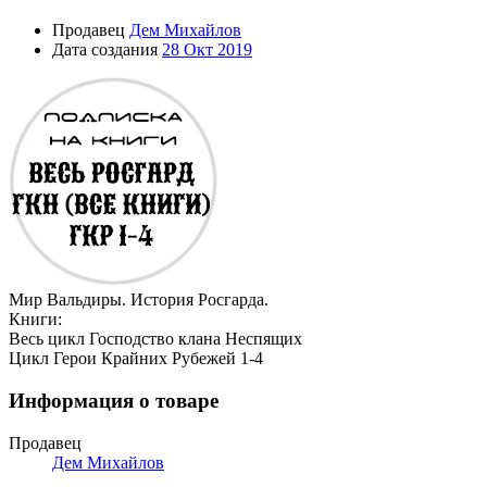
Продавец
Дем Михайлов
Дата создания
28 Окт 2019
Мир Вальдиры. История Росгарда.
Книги:
Весь цикл Господство клана Неспящих
Цикл Герои Крайних Рубежей 1-4
Информация о товаре
Продавец
Дем Михайлов