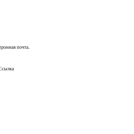
тронная почта.
Ссылка