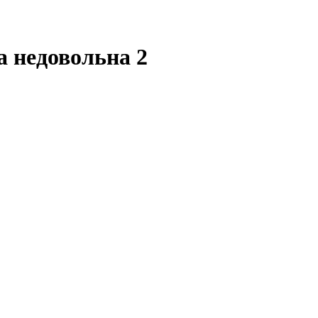
а недовольна 2