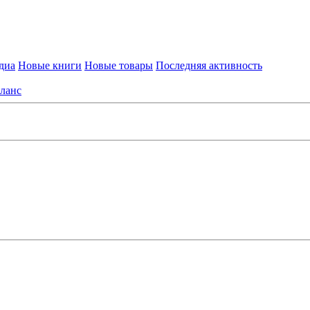
диа
Новые книги
Новые товары
Последняя активность
ланс