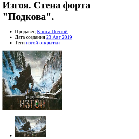
Изгоя. Стена форта
"Подкова".
Продавец
Книга Почтой
Дата создания
23 Авг 2019
Теги
изгой
открытки