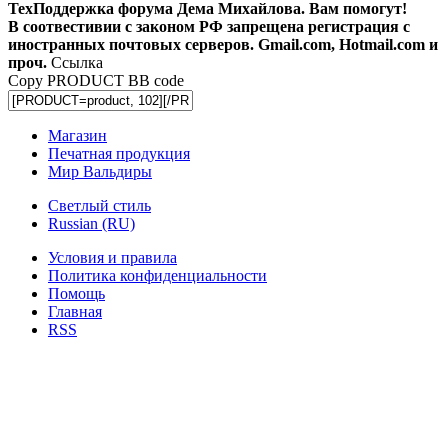
ТехПоддержка форума Дема Михайлова. Вам помогут!
В соотвестивии с законом РФ запрещена регистрация с
иностранных почтовых серверов. Gmail.com, Hotmail.com и
проч.
Ссылка
Copy PRODUCT BB code
Магазин
Печатная продукция
Мир Вальдиры
Светлый стиль
Russian (RU)
Условия и правила
Политика конфиденциальности
Помощь
Главная
RSS