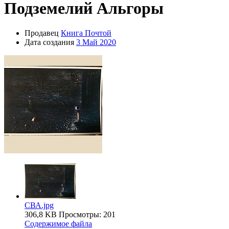
Подземелий Альгоры
Продавец
Книга Почтой
Дата создания
3 Май 2020
СВА.jpg
306,8 KB
Просмотры: 201
Содержимое файла