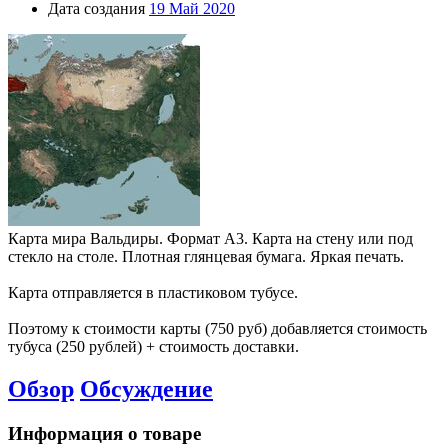
Дата создания
19 Май 2020
Карта мира Вальдиры. Формат А3. Карта на стену или под
стекло на столе. Плотная глянцевая бумага. Яркая печать.
Карта отправляется в пластиковом тубусе.
Поэтому к стоимости карты (750 руб) добавляется стоимость
тубуса (250 рублей) + стоимость доставки.
Обзор
Обсуждение
Информация о товаре