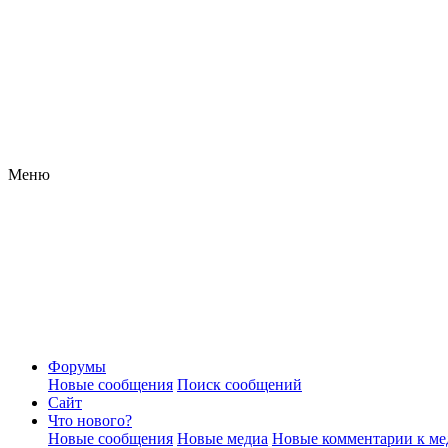
Меню
Форумы
Новые сообщения
Поиск сообщений
Сайт
Что нового?
Новые сообщения
Новые медиа
Новые комментарии к ме