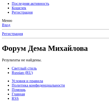
Последняя активность
Кошелек
Регистрация
Меню
Вход
Регистрация
Форум Дема Михайлова
Результаты не найдены.
Светлый стиль
Russian (RU)
Условия и правила
Политика конфиденциальности
Помощь
Главная
RSS