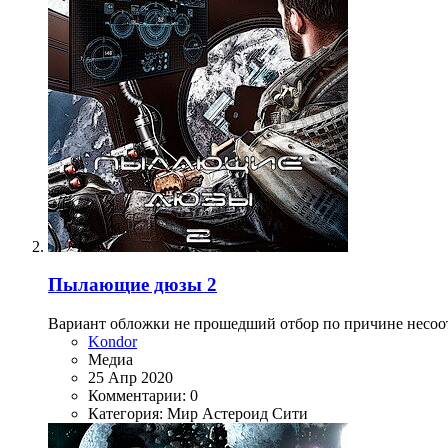
Пылающие дюзы 2
Вариант обложки не прошедший отбор по причине несоо
Kondor
Медиа
25 Апр 2020
Комментарии: 0
Категория: Мир Астероид Сити