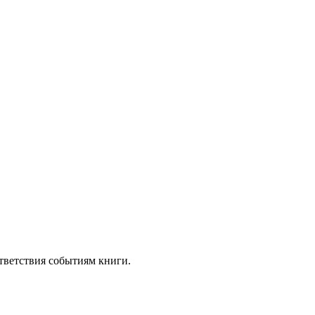
тветствия событиям книги.