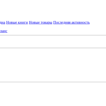
диа
Новые книги
Новые товары
Последняя активность
ланс