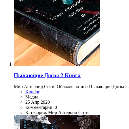
Пылающие Дюзы 2 Книга
Мир Астероид Сити. Обложка книги Пылающие Дюзы 2. 
Kondor
Медиа
25 Апр 2020
Комментарии: 0
Категория: Мир Астероид Сити