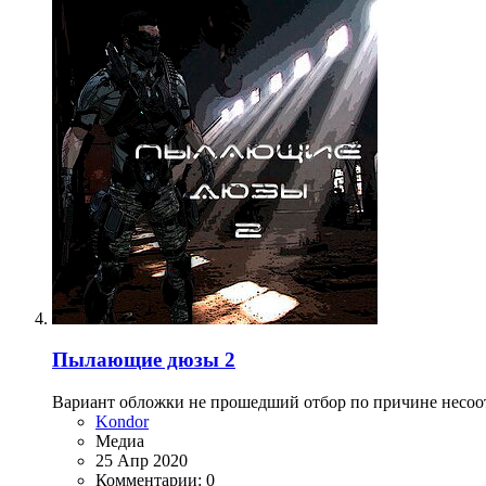
Пылающие дюзы 2
Вариант обложки не прошедший отбор по причине несоо
Kondor
Медиа
25 Апр 2020
Комментарии: 0