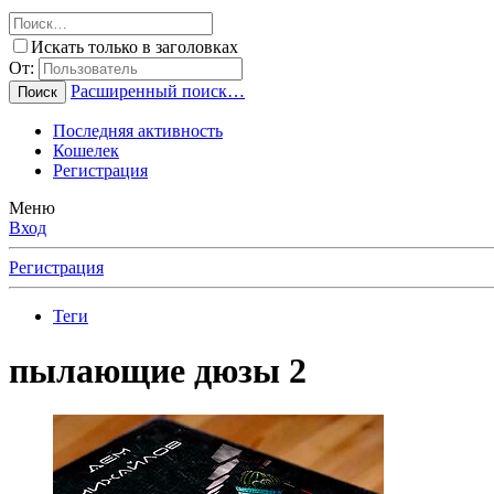
Искать только в заголовках
От:
Расширенный поиск…
Поиск
Последняя активность
Кошелек
Регистрация
Меню
Вход
Регистрация
Теги
пылающие дюзы 2