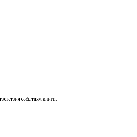
тветствия событиям книги.