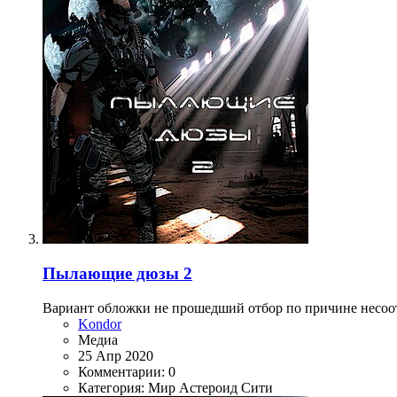
Пылающие дюзы 2
Вариант обложки не прошедший отбор по причине несоо
Kondor
Медиа
25 Апр 2020
Комментарии: 0
Категория: Мир Астероид Сити