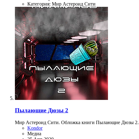
Категория: Мир Астероид Сити
Пылающие Дюзы 2
Мир Астероид Сити. Обложка книги Пылающие Дюзы 2. 
Kondor
Медиа