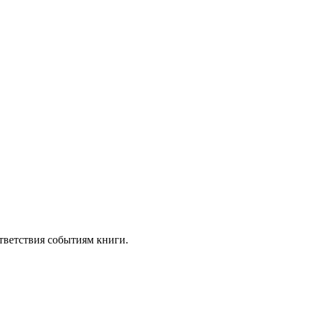
тветствия событиям книги.