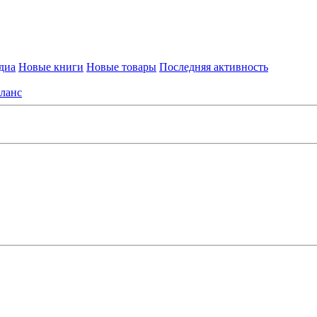
диа
Новые книги
Новые товары
Последняя активность
ланс