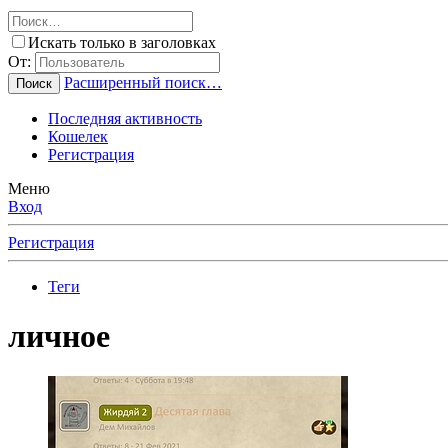
Искать только в заголовках
От:
Расширенный поиск…
Поиск
Последняя активность
Кошелек
Регистрация
Меню
Вход
Регистрация
Теги
личное