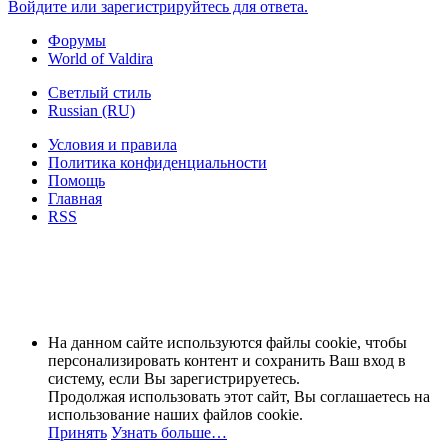
Войдите или зарегистрируйтесь для ответа.
Форумы
World of Valdira
Светлый стиль
Russian (RU)
Условия и правила
Политика конфиденциальности
Помощь
Главная
RSS
На данном сайте используются файлы cookie, чтобы
персонализировать контент и сохранить Ваш вход в
систему, если Вы зарегистрируетесь.
Продолжая использовать этот сайт, Вы соглашаетесь на
использование наших файлов cookie.
Принять
Узнать больше…