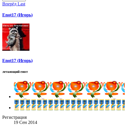
Вперёд
Last
Enot17 (Игорь)
Enot17 (Игорь)
летающий енот
Регистрация
19 Сен 2014