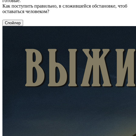
готовые.
Как поступить правильно, в сложившейся обстановке, чтоб
оставаться человеком?
Спойлер