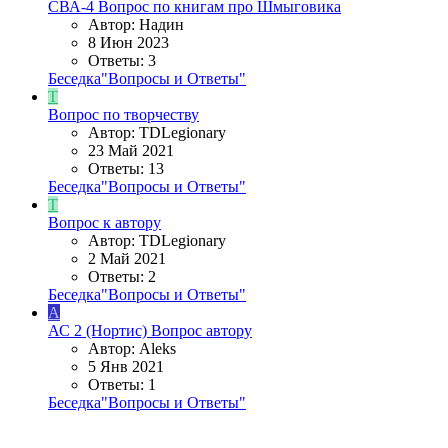
СВА-4
Вопрос по книгам про Шмыговика
Автор: Надин
8 Июн 2023
Ответы: 3
Беседка"Вопросы и Ответы"
T
Вопрос по творчеству
Автор: TDLegionary
23 Май 2021
Ответы: 13
Беседка"Вопросы и Ответы"
T
Вопрос к автору
Автор: TDLegionary
2 Май 2021
Ответы: 2
Беседка"Вопросы и Ответы"
A
АС 2 (Нортис)
Вопрос автору
Автор: Aleks
5 Янв 2021
Ответы: 1
Беседка"Вопросы и Ответы"