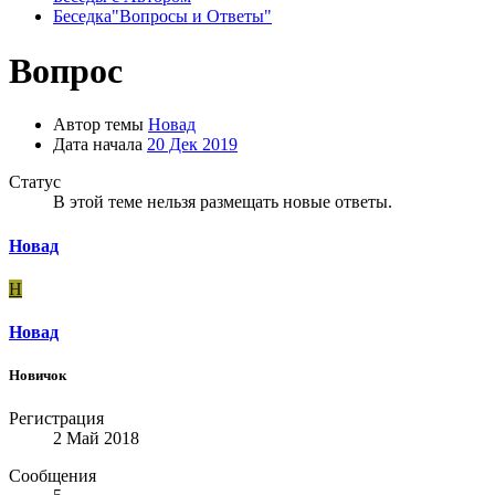
Беседка"Вопросы и Ответы"
Вопрос
Автор темы
Новад
Дата начала
20 Дек 2019
Статус
В этой теме нельзя размещать новые ответы.
Новад
Н
Новад
Новичок
Регистрация
2 Май 2018
Сообщения