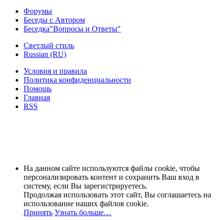
Форумы
Беседы с Автором
Беседка"Вопросы и Ответы"
Светлый стиль
Russian (RU)
Условия и правила
Политика конфиденциальности
Помощь
Главная
RSS
На данном сайте используются файлы cookie, чтобы
персонализировать контент и сохранить Ваш вход в
систему, если Вы зарегистрируетесь.
Продолжая использовать этот сайт, Вы соглашаетесь на
использование наших файлов cookie.
Принять
Узнать больше…