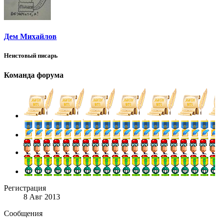
Дем Михайлов
Неистовый писарь
Команда форума
Регистрация
8 Авг 2013
Сообщения