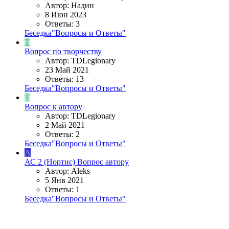
Автор: Надин
8 Июн 2023
Ответы: 3
Беседка"Вопросы и Ответы"
T
Вопрос по творчеству
Автор: TDLegionary
23 Май 2021
Ответы: 13
Беседка"Вопросы и Ответы"
T
Вопрос к автору
Автор: TDLegionary
2 Май 2021
Ответы: 2
Беседка"Вопросы и Ответы"
A
АС 2 (Нортис)
Вопрос автору
Автор: Aleks
5 Янв 2021
Ответы: 1
Беседка"Вопросы и Ответы"