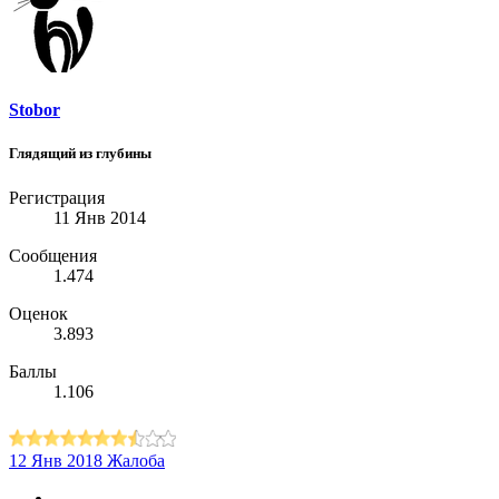
Stobor
Глядящий из глубины
Регистрация
11 Янв 2014
Сообщения
1.474
Оценок
3.893
Баллы
1.106
12 Янв 2018
Жалоба