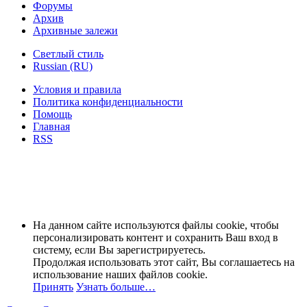
Форумы
Архив
Архивные залежи
Светлый стиль
Russian (RU)
Условия и правила
Политика конфиденциальности
Помощь
Главная
RSS
На данном сайте используются файлы cookie, чтобы
персонализировать контент и сохранить Ваш вход в
систему, если Вы зарегистрируетесь.
Продолжая использовать этот сайт, Вы соглашаетесь на
использование наших файлов cookie.
Принять
Узнать больше…