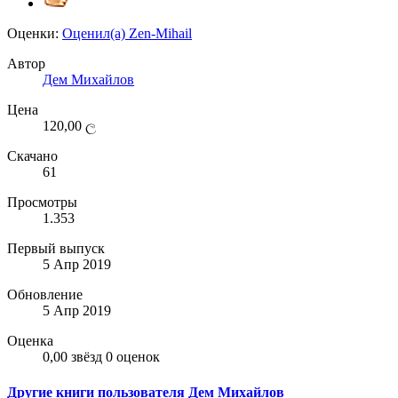
Оценки:
Оценил(а)
Zen-Mihail
Автор
Дем Михайлов
Цена
120,00 ල
Скачано
61
Просмотры
1.353
Первый выпуск
5 Апр 2019
Обновление
5 Апр 2019
Оценка
0,00 звёзд
0 оценок
Другие книги пользователя Дем Михайлов