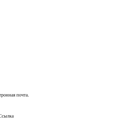
тронная почта.
Ссылка