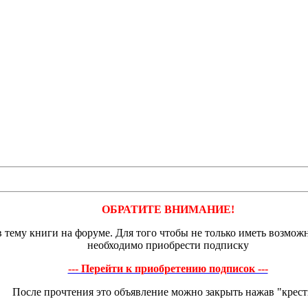
ОБРАТИТЕ ВНИМАНИЕ!
тему книги на форуме. Для того чтобы не только иметь возможн
необходимо приобрести подписку
--- Перейти к приобретению подписок ---
После прочтения это объявление можно закрыть нажав "крест