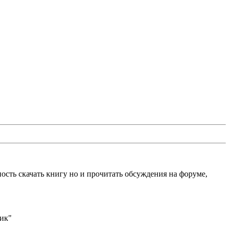
ость скачать книгу но и прочитать обсуждения на форуме,
ик"