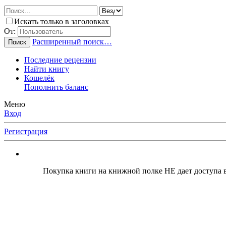
Искать только в заголовках
От:
Расширенный поиск…
Поиск
Последние рецензии
Найти книгу
Кошелёк
Пополнить баланс
Меню
Вход
Регистрация
Покупка книги на книжной полке НЕ дает доступа в 