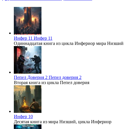
Инфер 11
Инфер 11
Одиннадцатая книга из цикла Инфериор мира Низший
Пепел Доверия 2
Пепел доверия 2
Вторая книга из цикла Пепел доверия
Инфер 10
Десятая книга из мира Низший, цикла Инфериор