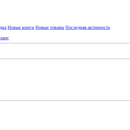
диа
Новые книги
Новые товары
Последняя активность
ланс