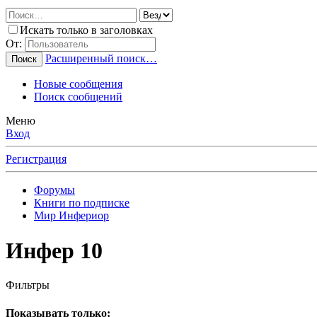
Искать только в заголовках
От:
Расширенный поиск…
Поиск
Новые сообщения
Поиск сообщений
Меню
Вход
Регистрация
Форумы
Книги по подписке
Мир Инфериор
Инфер 10
Фильтры
Показывать только: