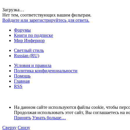
Загрузка…
Нет тем, соответствующих вашим фильтрам.
Войдите или зарегистрируйтесь для ответа.
Форумы
Книги по подписке
Мир Инфериор
Светлый стиль
Russian (RU)
Условия и правила
Политика конфиденциальности
Помощь
Главная
RSS
На данном сайте используются файлы cookie, чтобы персо
Продолжая использовать этот сайт, Вы соглашаетесь на и
Принять
Узнать больше…
Сверху
Снизу