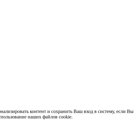
нализировать контент и сохранить Ваш вход в систему, если Вы 
спользование наших файлов cookie.