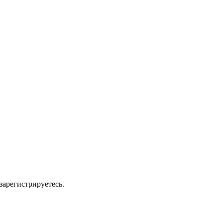
зарегистрируетесь.