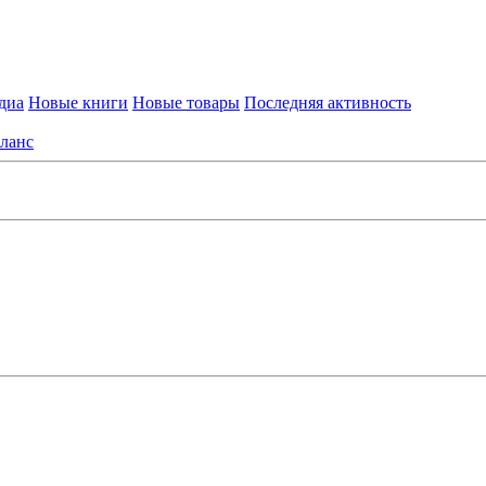
диа
Новые книги
Новые товары
Последняя активность
ланс